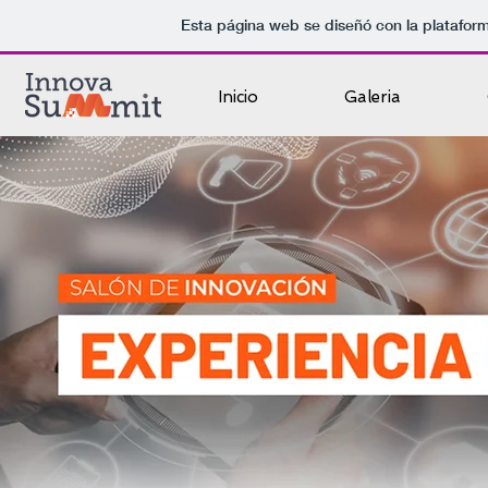
Esta página web se diseñó con la platafor
Inicio
Galeria