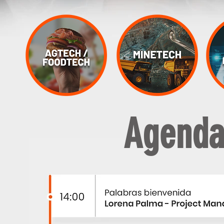
Agenda