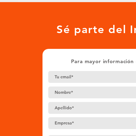
Sé parte del
Para mayor información 